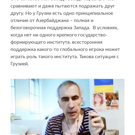
сравнивают и даже пытаются подражать друг
другу. Но у Грузии есть одно принципиальное
отличие от Азербайджана – полная и
безоговорочная поддержка Запада. В условиях,
когда нет ни одного крепкого государство-
формирующего института, всесторонняя
поддержка какого-то глобального игрока может
играть роль такого института. Такова ситуация с
Грузией.