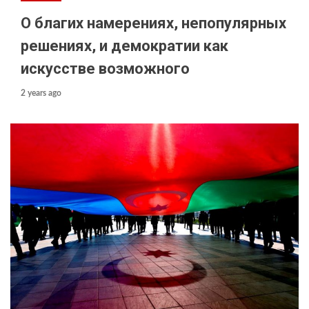
О благих намерениях, непопулярных
решениях, и демократии как
искусстве возможного
2 years ago