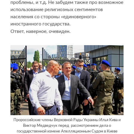
проблемы, и т.д. Не забудем также про возможное
использование религиозных сентиментов
населения со стороны «единоверного»
иностранного государства.
Ответ, наверное, очевиден.
Пророссийские члены Верховной Рады Украины Илья Кива и
Виктор Медведчук перед рассмотрением дела о
государственной измене Апелляционным Судом в Киеве