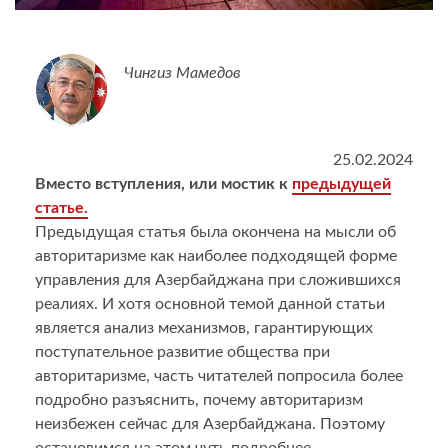
Чингиз Мамедов
25.02.2024
Вместо вступления, или мостик к
предыдущей
статье.
Предыдущая статья была окончена на мысли об
авторитаризме как наиболее подходящей форме
управления для Азербайджана при сложившихся
реалиях. И хотя основной темой данной статьи
является анализ механизмов, гарантирующих
поступательное развитие общества при
авторитаризме, часть читателей попросила более
подробно разъяснить, почему авторитаризм
неизбежен сейчас для Азербайджана. Поэтому