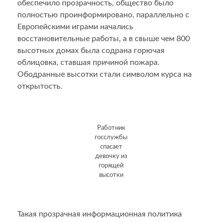
обеспечило прозрачность, общество было
полностью проинформировано, параллельно с
Европейскими играми начались
восстановительные работы, а в свыше чем 800
высотных домах была содрана горючая
облицовка, ставшая причиной пожара.
Ободранные высотки стали символом курса на
открытость.
Работник
госслужбы
спасает
девочку из
горящей
высотки
Такая прозрачная информационная политика