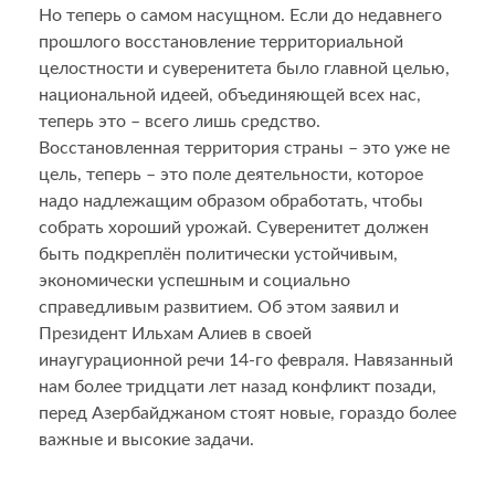
Но теперь о самом насущном. Если до недавнего
прошлого восстановление территориальной
целостности и суверенитета было главной целью,
национальной идеей, объединяющей всех нас,
теперь это – всего лишь средство.
Восстановленная территория страны – это уже не
цель, теперь – это поле деятельности, которое
надо надлежащим образом обработать, чтобы
собрать хороший урожай. Суверенитет должен
быть подкреплён политически устойчивым,
экономически успешным и социально
справедливым развитием. Об этом заявил и
Президент Ильхам Алиев в своей
инаугурационной речи 14-го февраля. Навязанный
нам более тридцати лет назад конфликт позади,
перед Азербайджаном стоят новые, гораздо более
важные и высокие задачи.