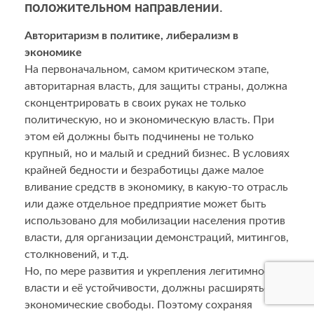
положительном направлении
.
Авторитаризм в политике, либерализм в
экономике
На первоначальном, самом критическом этапе,
авторитарная власть, для защиты страны, должна
сконцентрировать в своих руках не только
политическую, но и экономическую власть. При
этом ей должны быть подчинены не только
крупный, но и малый и средний бизнес. В условиях
крайней бедности и безработицы даже малое
вливание средств в экономику, в какую-то отрасль
или даже отдельное предприятие может быть
использовано для мобилизации населения против
власти, для организации демонстраций, митингов,
столкновений, и т.д.
Но, по мере развития и укрепления легитимности
власти и её устойчивости, должны расширяться
экономические свободы. Поэтому сохраняя