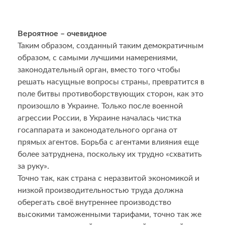
Вероятное – очевидное
Таким образом, созданный таким демократичным
образом, с самыми лучшими намерениями,
законодательный орган, вместо того чтобы
решать насущные вопросы страны, превратится в
поле битвы противоборствующих сторон, как это
произошло в Украине. Только после военной
агрессии России, в Украине началась чистка
госаппарата и законодательного органа от
прямых агентов. Борьба с агентами влияния еще
более затруднена, поскольку их трудно «схватить
за руку».
Точно так, как страна с неразвитой экономикой и
низкой производительностью труда должна
оберегать своё внутреннее производство
высокими таможенными тарифами, точно так же