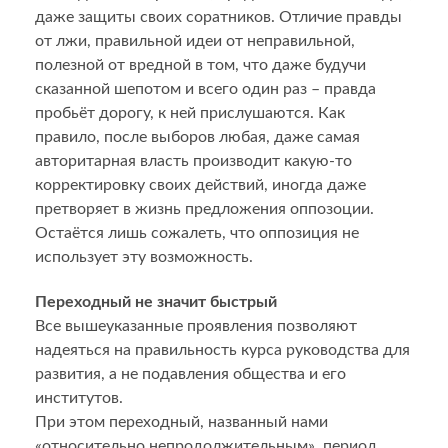
даже защиты своих соратников. Отличие правды
от лжи, правильной идеи от неправильной,
полезной от вредной в том, что даже будучи
сказанной шепотом и всего один раз – правда
пробьёт дорогу, к ней прислушаются. Как
правило, после выборов любая, даже самая
авторитарная власть производит какую-то
корректировку своих действий, иногда даже
претворяет в жизнь предложения оппозоции.
Остаётся лишь сожалеть, что оппозиция не
использует эту возможность.
Переходный не значит быстрый
Все вышеуказанные проявления позволяют
надеяться на правильность курса руководства для
развития, а не подавления общества и его
институтов.
При этом переходный, названный нами
«относительно непродолжительным», период