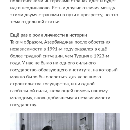
политическими интересами странах идёт и будет
идти неодинаково. Есть и другие отличия между
этими двумя странами на пути к прогрессу, но это
тема отдельной статьи.
Ещё раз о роли личности в истории
Таким образом, Азербайджан после обретения
независимости в 1991-м году оказался в ещё
более трудной ситуации, чем Турция в 1923-м
году. У нас не было ни одного сильного
государство-образующего института, на который
можно было бы опереться для успешного
строительства государства, и ни одной
глобальной силы, желающей помочь нашему
молодому, вновь добившемуся независимости
государству.