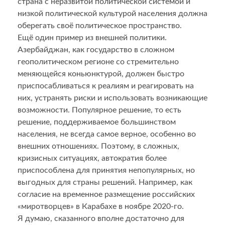
страна с неразвитой политической системой и
низкой политической культурой населения должна
оберегать своё политическое пространство.
Ещё один пример из внешней политики.
Азербайджан, как государство в сложном
геополитическом регионе со стремительно
меняющейся коньюнктурой, должен быстро
приспосабливаться к реалиям и реагировать на
них, устранять риски и использовать возникающие
возможности. Популярное решение, то есть
решение, поддерживаемое большинством
населения, не всегда самое верное, особенно во
внешних отношениях. Поэтому, в сложных,
кризисных ситуациях, автократия более
приспособлена для принятия непопулярных, но
выгодных для страны решений. Например, как
согласие на временное размещение российских
«миротворцев» в Карабахе в ноябре 2020-го.
Я думаю, сказанного вполне достаточно для