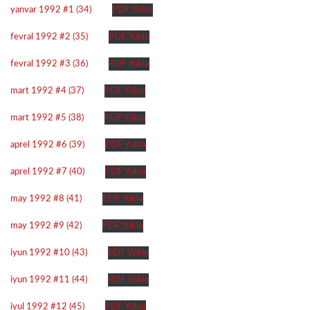
yanvar 1992 #1 (34)
PDF Yüklə
fevral 1992 #2 (35)
PDF Yüklə
fevral 1992 #3 (36)
PDF Yüklə
mart 1992 #4 (37)
PDF Yüklə
mart 1992 #5 (38)
PDF Yüklə
aprel 1992 #6 (39)
PDF Yüklə
aprel 1992 #7 (40)
PDF Yüklə
may 1992 #8 (41)
PDF Yüklə
may 1992 #9 (42)
PDF Yüklə
iyun 1992 #10 (43)
PDF Yüklə
iyun 1992 #11 (44)
PDF Yüklə
iyul 1992 #12 (45)
PDF Yüklə