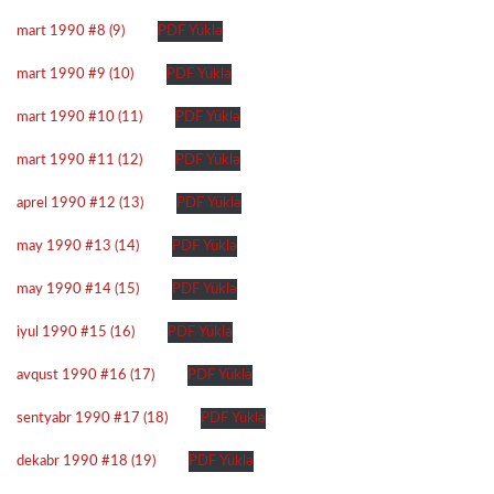
mart 1990 #8 (9)
PDF Yüklə
mart 1990 #9 (10)
PDF Yüklə
mart 1990 #10 (11)
PDF Yüklə
mart 1990 #11 (12)
PDF Yüklə
aprel 1990 #12 (13)
PDF Yüklə
may 1990 #13 (14)
PDF Yüklə
may 1990 #14 (15)
PDF Yüklə
iyul 1990 #15 (16)
PDF Yüklə
avqust 1990 #16 (17)
PDF Yüklə
sentyabr 1990 #17 (18)
PDF Yüklə
dekabr 1990 #18 (19)
PDF Yüklə