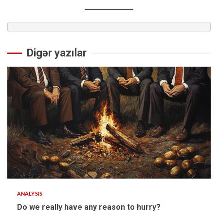
Digər yazılar
ANALYSIS
Do we really have any reason to hurry?