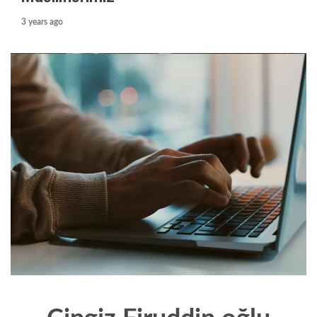
3 years ago