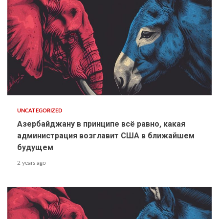
UNCATEGORIZED
Азербайджану в принципе всё равно, какая
администрация возглавит США в ближайшем
будущем
2 years ago