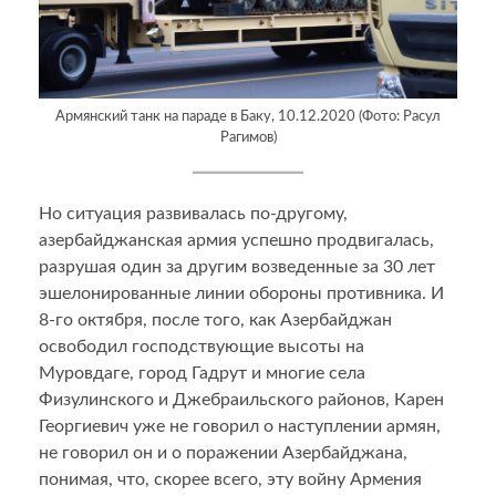
Армянский танк на параде в Баку, 10.12.2020 (Фото: Расул
Рагимов)
Но ситуация развивалась по-другому,
азербайджанская армия успешно продвигалась,
разрушая один за другим возведенные за 30 лет
эшелонированные линии обороны противника. И
8-го октября, после того, как Азербайджан
освободил господствующие высоты на
Муровдаге, город Гадрут и многие села
Физулинского и Джебраильского районов, Карен
Георгиевич уже не говорил о наступлении армян,
не говорил он и о поражении Азербайджана,
понимая, что, скорее всего, эту войну Армения