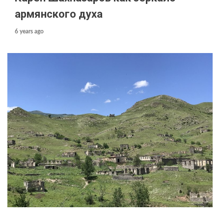
армянского духа
6 years ago