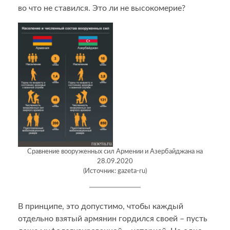
во что не ставился. Это ли не высокомерие?
Сравнение вооруженных сил Армении и Азербайджана на
28.09.2020
(Источник: gazeta-ru)
В принципе, это допустимо, чтобы каждый
отдельно взятый армянин гордился своей – пусть