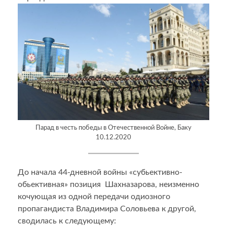
Парад в честь победы в Отечественной Войне, Баку
10.12.2020
До начала 44-дневной войны «субьективно-
обьективная» позиция Шахназарова, неизменно
кочующая из одной передачи одиозного
пропагандиста Владимира Соловьева к другой,
сводилась к следующему: