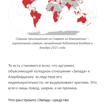
Страны, приглашённые на Саммит за демократию —
виртуальный саммит, проведенный Кабинетом Байдена в
декабре 2021 года
То есть становится ясно, что аргумент,
объясняющий холодное отношение «Запада» к
Азербайджану вследствие его
недемократичности, не выдерживает критики. Это
всего лишь повод, ширма, а не причина.
Что расстроило «Запад»: средство