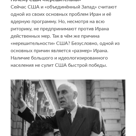
Сейчас США и «объединённый Запад» считают
одной из своих основных проблем Иран и её
ядерную программу. Но, несмотря на всю
риторику, не предпринимают против Ирана
действенных мер. Так в чём же причина
«нерешительности» США? Безусловно, одной из
основных причин является «размер» Ирана.
Наличие большого и идеологизированного
населения не сулит США быстрой победы.