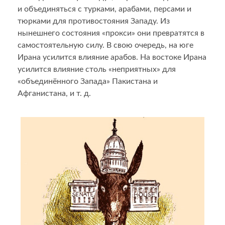
и объединяться с турками, арабами, персами и
тюрками для противостояния Западу. Из
нынешнего состояния «прокси» они превратятся в
самостоятельную силу. В свою очередь, на юге
Ирана усилится влияние арабов. На востоке Ирана
усилится влияние столь «неприятных» для
«объединённого Запада» Пакистана и
Афганистана, и т. д.