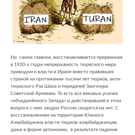
Но самое главное, восстанавливается прерванная
в 1920-х годах непрерывность тюркского мира
приводом к власти в Иране вместо правивших
страной на протяжении тысячи лет тюрков, анти-
тюркского Рза Шаха и передачей Зангезура
Советской Армении. То есть все вековые усилия
«объединённого Запада» и действовавшей в этом
вопросе с нею заодно России сводятся на нет. С
восстановлением на территории Южного
Азербайджана власти тюрков-азербайджанцев,
даже в форме автономии, в результате падения