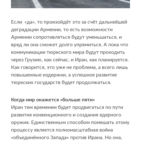
Если «да», то произойдёт это за счёт дальнеёшей
деградации Армении, то есть возможности
Армении сопротивляться будут уменьшаться, и
вряд ли она сможет долго упрямиться. А пока что
коммуникации тюркского мира будут проходить
через Грузию, как сейчас, и Иран, как планируется.
Как говорится, это уже не проблема, а всего лишь
повышенные издержки, а успешное развитие
тюркских государств будет продолжаться.
Когда мир окажется «больше пяти»
Иран тем временем будет продвигаться по пути
развития конвенционного и создания ядерного
оружия. Единственным способом помешать этому
процессу является полномасштабная война
«объединённого Запада» против Ирана. Но она,