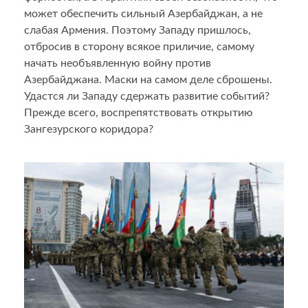
может обеспечить сильный Азербайджан, а не
слабая Армения. Поэтому Западу пришлось,
отбросив в сторону всякое приличие, самому
начать необъявленную войну против
Азербайджана. Маски на самом деле сброшены.
Удастся ли Западу сдержать развитие событий?
Прежде всего, воспрепятствовать открытию
Зангезурского коридора?