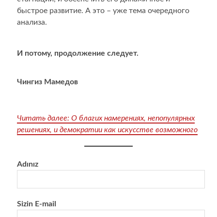
быстрое развитие. А это – уже тема очередного
анализа.
И потому, продолжение следует.
Чингиз Мамедов
Читать далее: О благих намерениях, непопулярных
решениях, и демократии как искусстве возможного
Adınız
Sizin E-mail