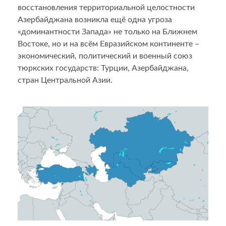
восстановления территориальной целостности
Азербайджана возникла ещё одна угроза
«доминантности Запада» не только на Ближнем
Востоке, но и на всём Евразийском континенте –
экономический, политический и военный союз
тюркских государств: Турции, Азербайджана,
стран Центральной Азии.