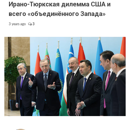
Ирано-Тюркская дилемма США и
всего «объединённого Запада»
3 years ago
3